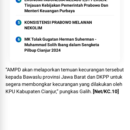
Tinjauan Kebijakan Pemerintah Prabowo Dan
Menteri Keuangan Purbaya
KONSISTENSI PRABOWO MELAWAN
NEKOLIM
MK Tolak Gugatan Herman Suherman -
Muhammad Solih Ibang dalam Sengketa
Pilbup Cianjur 2024
“AMPD akan melaporkan temuan kecurangan tersebut
kepada Bawaslu provinsi Jawa Barat dan DKPP untuk
segera membongkar kecurangan yang dilakukan oleh
KPU Kabupaten Cianjur,” pungkas Galih.
[Net/KC.10]