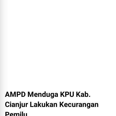
AMPD Menduga KPU Kab.
Cianjur Lakukan Kecurangan
Pemilu