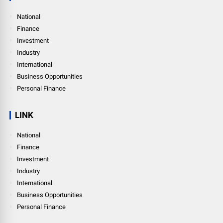
National
Finance
Investment
Industry
International
Business Opportunities
Personal Finance
LINK
National
Finance
Investment
Industry
International
Business Opportunities
Personal Finance