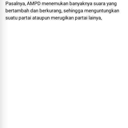
Pasalnya, AMPD menemukan banyaknya suara yang
bertambah dan berkurang, sehingga menguntungkan
suatu partai ataupun merugikan partai lainya,