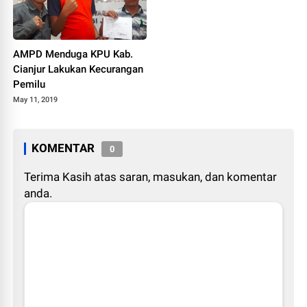
AMPD Menduga KPU Kab.
Cianjur Lakukan Kecurangan
Pemilu
May 11, 2019
KOMENTAR
0
Terima Kasih atas saran, masukan, dan komentar
anda.