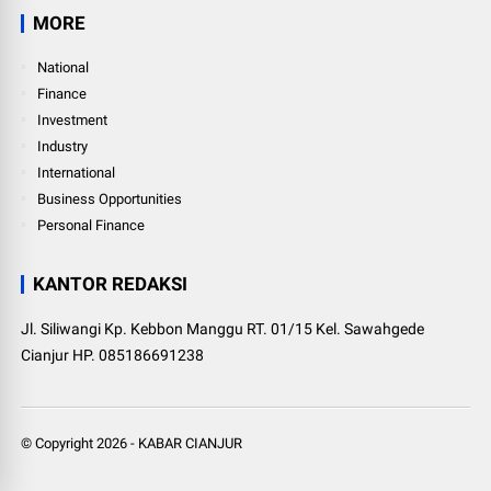
MORE
National
Finance
Investment
Industry
International
Business Opportunities
Personal Finance
KANTOR REDAKSI
Jl. Siliwangi Kp. Kebbon Manggu RT. 01/15 Kel. Sawahgede
Cianjur HP. 085186691238
© Copyright
2026
-
KABAR CIANJUR