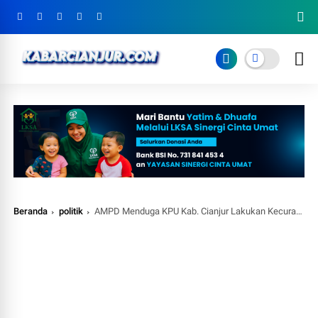
Beranda
politik
AMPD Menduga KPU Kab. Cianjur Lakukan Kecurangan Pemilu