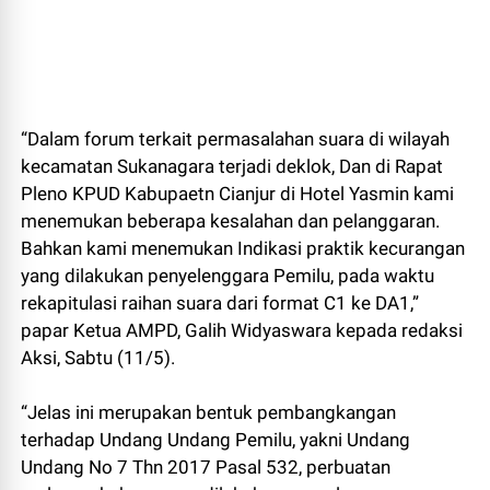
“Dalam forum terkait permasalahan suara di wilayah
kecamatan Sukanagara terjadi deklok, Dan di Rapat
Pleno KPUD Kabupaetn Cianjur di Hotel Yasmin kami
menemukan beberapa kesalahan dan pelanggaran.
Bahkan kami menemukan Indikasi praktik kecurangan
yang dilakukan penyelenggara Pemilu, pada waktu
rekapitulasi raihan suara dari format C1 ke DA1,”
papar Ketua AMPD, Galih Widyaswara kepada redaksi
Aksi, Sabtu (11/5).
“Jelas ini merupakan bentuk pembangkangan
terhadap Undang Undang Pemilu, yakni Undang
Undang No 7 Thn 2017 Pasal 532, perbuatan