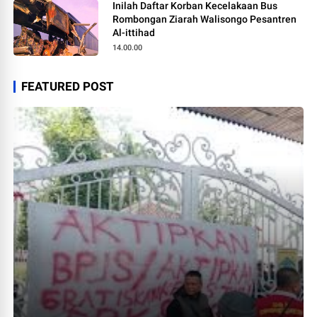
Inilah Daftar Korban Kecelakaan Bus
Rombongan Ziarah Walisongo Pesantren
Al-ittihad
14.00.00
FEATURED POST