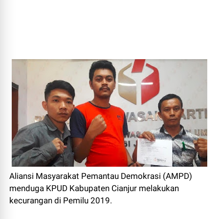
Aliansi Masyarakat Pemantau Demokrasi (AMPD)
menduga KPUD Kabupaten Cianjur melakukan
kecurangan di Pemilu 2019.