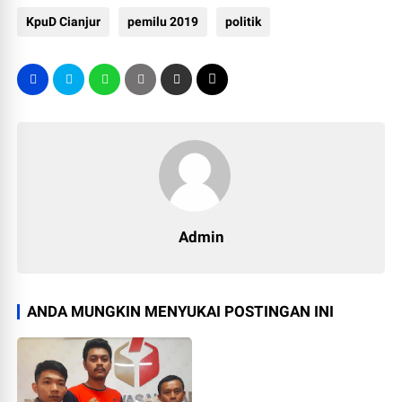
KpuD Cianjur
pemilu 2019
politik
Admin
ANDA MUNGKIN MENYUKAI POSTINGAN INI