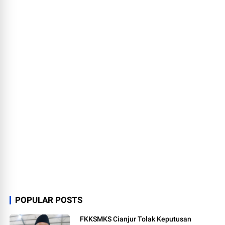
POPULAR POSTS
FKKSMKS Cianjur Tolak Keputusan