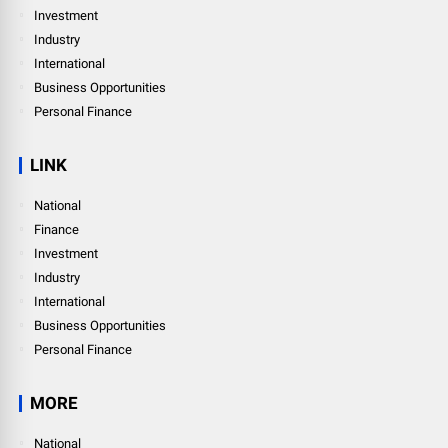
Investment
Industry
International
Business Opportunities
Personal Finance
LINK
National
Finance
Investment
Industry
International
Business Opportunities
Personal Finance
MORE
National