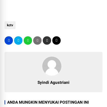
kctv
Syindi Agustriani
ANDA MUNGKIN MENYUKAI POSTINGAN INI