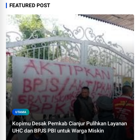
FEATURED POST
UTAMA
Kopimu Desak Pemkab Cianjur Pulihkan Layanan
UHC dan BPJS PBI untuk Warga Miskin