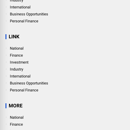
Industry
International
Business Opportunities
Personal Finance
LINK
National
Finance
Investment
Industry
International
Business Opportunities
Personal Finance
MORE
National
Finance