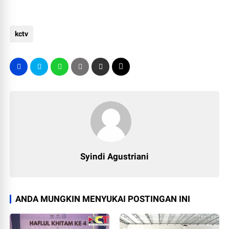
kctv
Syindi Agustriani
ANDA MUNGKIN MENYUKAI POSTINGAN INI