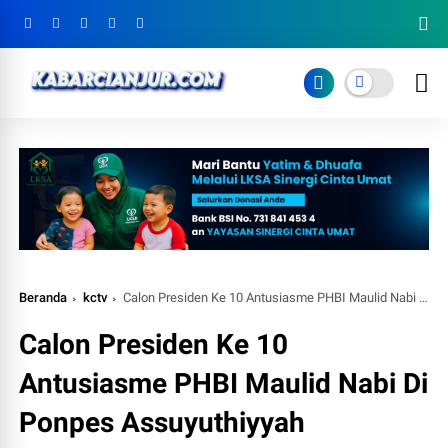
Beranda
kctv
Calon Presiden Ke 10 Antusiasme PHBI Maulid Nabi Di Ponpes Assuyuthiyyah
Calon Presiden Ke 10
Antusiasme PHBI Maulid Nabi Di
Ponpes Assuyuthiyyah