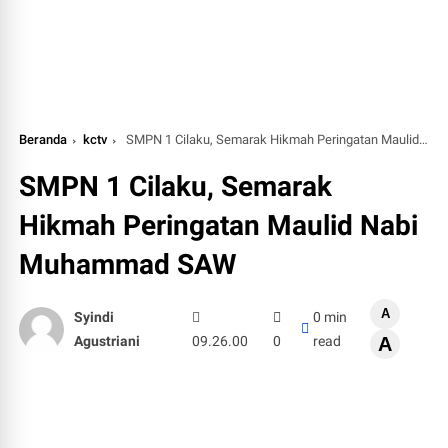
Beranda
kctv
SMPN 1 Cilaku, Semarak Hikmah Peringatan Maulid Nabi Muhammad SAW
SMPN 1 Cilaku, Semarak
Hikmah Peringatan Maulid Nabi
Muhammad SAW
A
Syindi
0 min
Agustriani
09.26.00
0
read
A