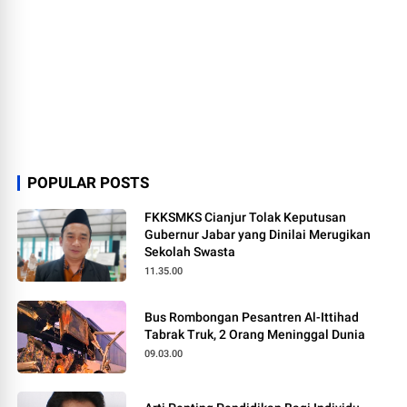
POPULAR POSTS
FKKSMKS Cianjur Tolak Keputusan
Gubernur Jabar yang Dinilai Merugikan
Sekolah Swasta
11.35.00
Bus Rombongan Pesantren Al-Ittihad
Tabrak Truk, 2 Orang Meninggal Dunia
09.03.00