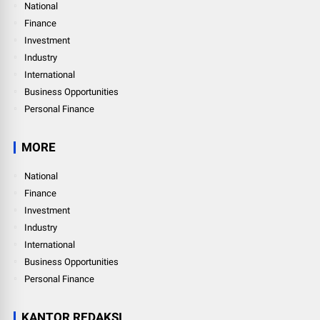
National
Finance
Investment
Industry
International
Business Opportunities
Personal Finance
MORE
National
Finance
Investment
Industry
International
Business Opportunities
Personal Finance
KANTOR REDAKSI