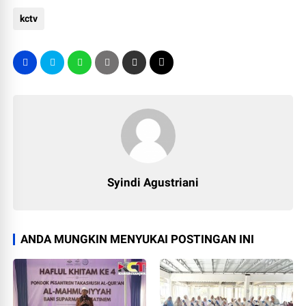
kctv
Syindi Agustriani
ANDA MUNGKIN MENYUKAI POSTINGAN INI