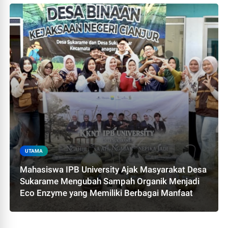
UTAMA
Mahasiswa IPB University Ajak Masyarakat Desa
Sukarame Mengubah Sampah Organik Menjadi
Eco Enzyme yang Memiliki Berbagai Manfaat