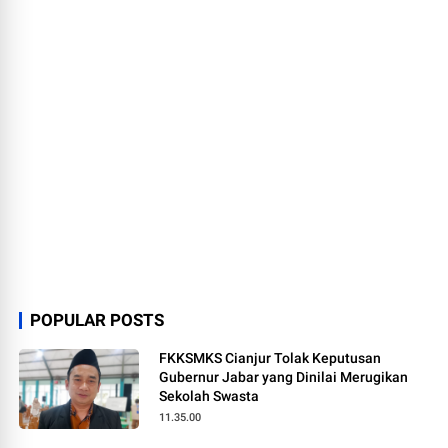
POPULAR POSTS
FKKSMKS Cianjur Tolak Keputusan
Gubernur Jabar yang Dinilai Merugikan
Sekolah Swasta
11.35.00