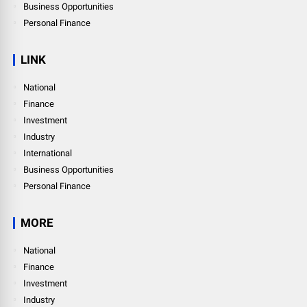
Business Opportunities
Personal Finance
LINK
National
Finance
Investment
Industry
International
Business Opportunities
Personal Finance
MORE
National
Finance
Investment
Industry