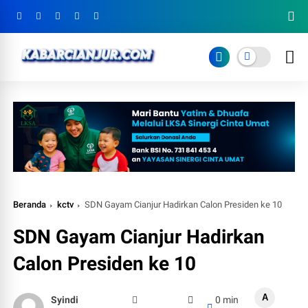
Beranda
kctv
SDN Gayam Cianjur Hadirkan Calon Presiden ke 10
SDN Gayam Cianjur Hadirkan
Calon Presiden ke 10
A
Syindi
0 min