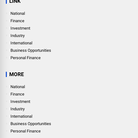
LINK
National
Finance
Investment
Industry
International
Business Opportunities
Personal Finance
MORE
National
Finance
Investment
Industry
International
Business Opportunities
Personal Finance