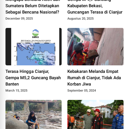
Sumatera Belum Ditetapkan
Kabupaten Bekasi,
Sebagai Bencana Nasional?
Guncangan Terasa di Cianjur
December 09, 2025
Augustus 20, 2025
Terasa Hingga Cianjur,
Kebakaran Melanda Empat
Gempa M5,2 Guncang Bayah
Rumah di Cianjur, Tidak Ada
Banten
Korban Jiwa
March 15, 2025
September 05, 2024