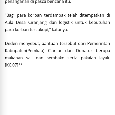
penanganan di pasca bencana itu.
“Bagi para korban terdampak telah ditempatkan di
Aula Desa Ciranjang dan logistik untuk kebutuhan
para korban tercukupi,” katanya.
Deden menyebut, bantuan tersebut dari Pemerintah
Kabupaten(Pemkab) Cianjur dan Donatur berupa
makanan saji dan sembako serta pakaian layak.
[KC.07]**