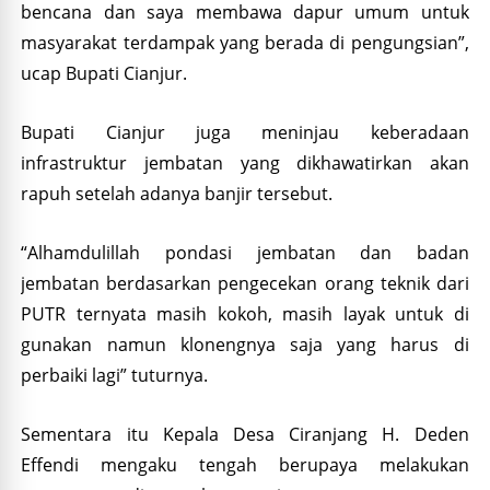
bencana dan saya membawa dapur umum untuk
masyarakat terdampak yang berada di pengungsian”,
ucap Bupati Cianjur.
Bupati Cianjur juga meninjau keberadaan
infrastruktur jembatan yang dikhawatirkan akan
rapuh setelah adanya banjir tersebut.
“Alhamdulillah pondasi jembatan dan badan
jembatan berdasarkan pengecekan orang teknik dari
PUTR ternyata masih kokoh, masih layak untuk di
gunakan namun klonengnya saja yang harus di
perbaiki lagi” tuturnya.
Sementara itu Kepala Desa Ciranjang H. Deden
Effendi mengaku tengah berupaya melakukan