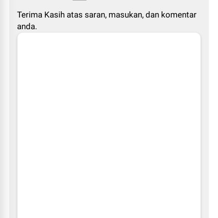
Terima Kasih atas saran, masukan, dan komentar
anda.