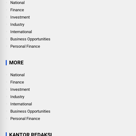
National
Finance
Investment
Industry
International
Business Opportunities
Personal Finance
MORE
National
Finance
Investment
Industry
International
Business Opportunities
Personal Finance
KANTOR REDAKSI