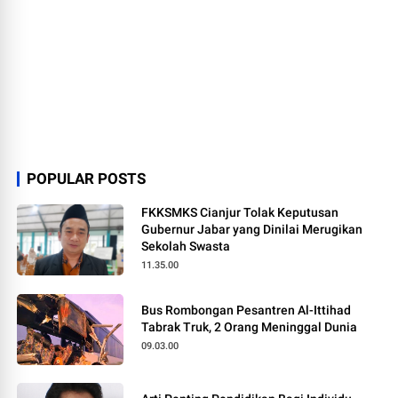
POPULAR POSTS
FKKSMKS Cianjur Tolak Keputusan
Gubernur Jabar yang Dinilai Merugikan
Sekolah Swasta
11.35.00
Bus Rombongan Pesantren Al-Ittihad
Tabrak Truk, 2 Orang Meninggal Dunia
09.03.00