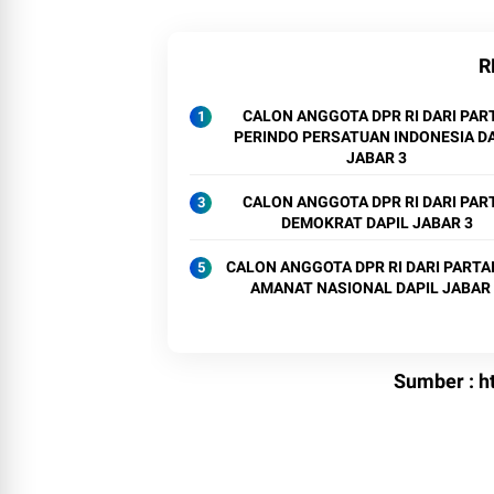
R
CALON ANGGOTA DPR RI DARI PAR
PERINDO PERSATUAN INDONESIA D
JABAR 3
CALON ANGGOTA DPR RI DARI PAR
DEMOKRAT DAPIL JABAR 3
CALON ANGGOTA DPR RI DARI PARTAI PA
AMANAT NASIONAL DAPIL JABAR
Sumber :
h