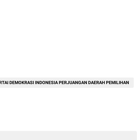
ARTAI DEMOKRASI INDONESIA PERJUANGAN DAERAH PEMILIHAN