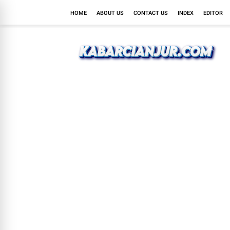
HOME
ABOUT US
CONTACT US
INDEX
EDITOR