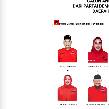
CALON AN
DARI PARTAI DE
DAERAH