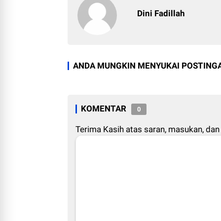
Dini Fadillah
ANDA MUNGKIN MENYUKAI POSTINGA
KOMENTAR
0
Terima Kasih atas saran, masukan, dan