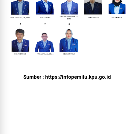
Sumber : https://infopemilu.kpu.go.id