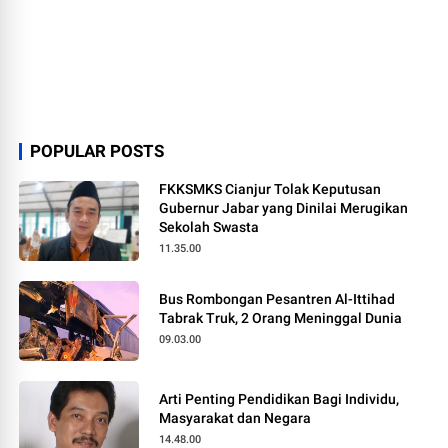
POPULAR POSTS
FKKSMKS Cianjur Tolak Keputusan
Gubernur Jabar yang Dinilai Merugikan
Sekolah Swasta
11.35.00
Bus Rombongan Pesantren Al-Ittihad
Tabrak Truk, 2 Orang Meninggal Dunia
09.03.00
Arti Penting Pendidikan Bagi Individu,
Masyarakat dan Negara
14.48.00