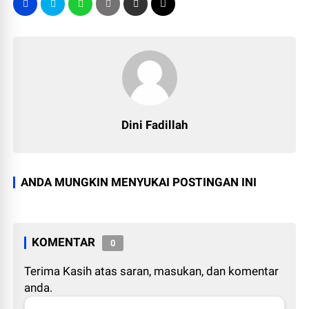
Dini Fadillah
ANDA MUNGKIN MENYUKAI POSTINGAN INI
KOMENTAR
0
Terima Kasih atas saran, masukan, dan komentar
anda.