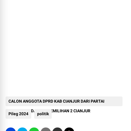
CALON ANGGOTA DPRD KAB CIANJUR DARI PARTAI
DEMOKRAT DAERAH PEMILIHAN 2 CIANJUR
Pileg 2024
politik