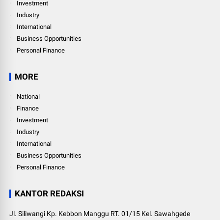
Investment
Industry
International
Business Opportunities
Personal Finance
MORE
National
Finance
Investment
Industry
International
Business Opportunities
Personal Finance
KANTOR REDAKSI
Jl. Siliwangi Kp. Kebbon Manggu RT. 01/15 Kel. Sawahgede