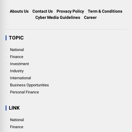
Abouts Us
Contact Us
Provacy Policy
Term & Conditions
Cyber Media Guidelines
Career
TOPIC
National
Finance
Investment
Industry
International
Business Opportunities
Personal Finance
LINK
National
Finance