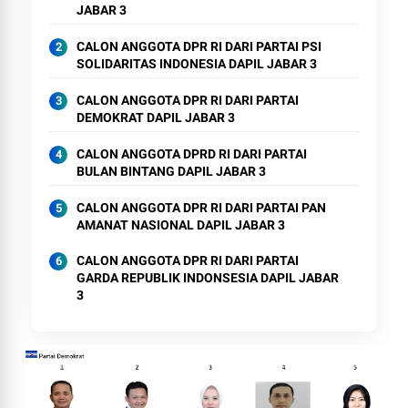
JABAR 3
CALON ANGGOTA DPR RI DARI PARTAI PSI
SOLIDARITAS INDONESIA DAPIL JABAR 3
CALON ANGGOTA DPR RI DARI PARTAI
DEMOKRAT DAPIL JABAR 3
CALON ANGGOTA DPRD RI DARI PARTAI
BULAN BINTANG DAPIL JABAR 3
CALON ANGGOTA DPR RI DARI PARTAI PAN
AMANAT NASIONAL DAPIL JABAR 3
CALON ANGGOTA DPR RI DARI PARTAI
GARDA REPUBLIK INDONSESIA DAPIL JABAR
3