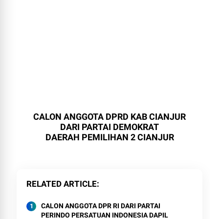
CALON ANGGOTA DPRD KAB CIANJUR
DARI PARTAI DEMOKRAT
DAERAH PEMILIHAN 2 CIANJUR
RELATED ARTICLE
CALON ANGGOTA DPR RI DARI PARTAI
PERINDO PERSATUAN INDONESIA DAPIL