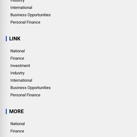
Industry
International
Business Opportunities
Personal Finance
LINK
National
Finance
Investment
Industry
International
Business Opportunities
Personal Finance
MORE
National
Finance