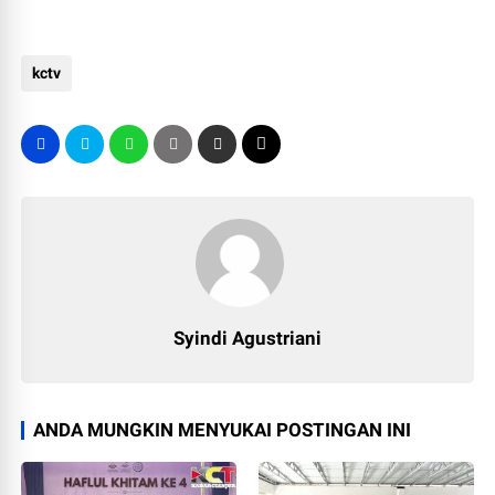
kctv
Syindi Agustriani
ANDA MUNGKIN MENYUKAI POSTINGAN INI