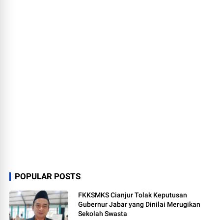
POPULAR POSTS
FKKSMKS Cianjur Tolak Keputusan
Gubernur Jabar yang Dinilai Merugikan
Sekolah Swasta