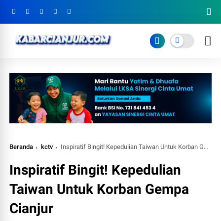
Beranda
kctv
Inspiratif Bingit! Kepedulian Taiwan Untuk Korban Gempa Cianjur
Inspiratif Bingit! Kepedulian
Taiwan Untuk Korban Gempa
Cianjur