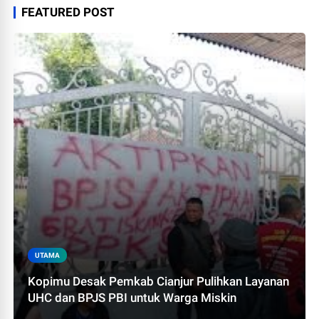
FEATURED POST
UTAMA
Kopimu Desak Pemkab Cianjur Pulihkan Layanan
UHC dan BPJS PBI untuk Warga Miskin