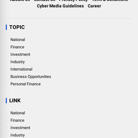
Cyber Media Guidelines
Career
TOPIC
National
Finance
Investment
Industry
International
Business Opportunities
Personal Finance
LINK
National
Finance
Investment
Industry