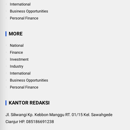
International
Business Opportunities
Personal Finance
MORE
National
Finance
Investment
Industry
International
Business Opportunities
Personal Finance
KANTOR REDAKSI
Jl. Siliwangi Kp. Kebbon Manggu RT. 01/15 Kel. Sawahgede
Cianjur HP. 085186691238