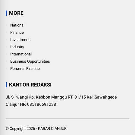
MORE
National
Finance
Investment
Industry
International
Business Opportunities
Personal Finance
KANTOR REDAKSI
Jl. Siliwangi Kp. Kebbon Manggu RT. 01/15 Kel. Sawahgede
Cianjur HP. 085186691238
© Copyright
2026
-
KABAR CIANJUR