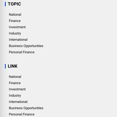
TOPIC
National
Finance
Investment
Industry
International
Business Opportunities
Personal Finance
LINK
National
Finance
Investment
Industry
International
Business Opportunities
Personal Finance