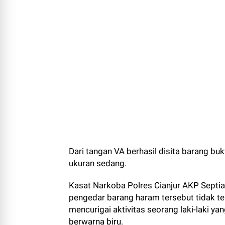
Dari tangan VA berhasil disita barang buk
ukuran sedang.
Kasat Narkoba Polres Cianjur AKP Sept
pengedar barang haram tersebut tidak te
mencurigai aktivitas seorang laki-laki 
berwarna biru.