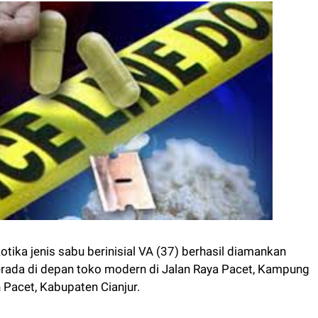
ka jenis sabu berinisial VA (37) berhasil diamankan
erada di depan toko modern di Jalan Raya Pacet, Kampung
Pacet, Kabupaten Cianjur.